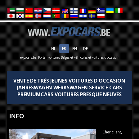
NL
FR
EN
DE
expocars.be: Portail voitures Belges et véhicules et voitures d'occasion
VENTE DE TRÈS JEUNES VOITURES D'OCCASION
JAHRESWAGEN WERKSWAGEN SERVICE CARS
PREMIUMCARS VOITURES PRESQUE NEUVES
INFO
Cher client,