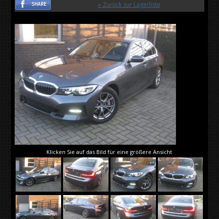
« Zurück zur Lagerliste
Klicken Sie auf das Bild für eine größere Ansicht